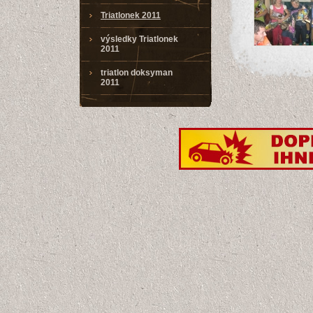
Triatlonek 2011
výsledky Triatlonek
2011
triatlon doksyman
2011